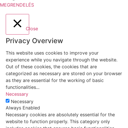
MEGRENDELÉS
Close
Privacy Overview
This website uses cookies to improve your
experience while you navigate through the website.
Out of these cookies, the cookies that are
categorized as necessary are stored on your browser
as they are essential for the working of basic
functionalities
...
Necessary
Necessary
Always Enabled
Necessary cookies are absolutely essential for the
website to function properly. This category only