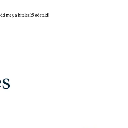
dd meg a hitelesítő adataid!