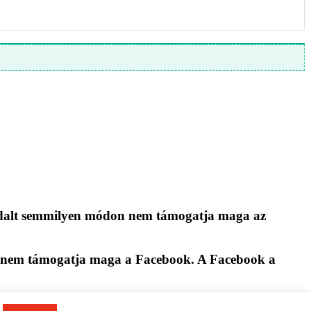
ldalt semmilyen módon nem támogatja maga az
n nem támogatja maga a Facebook. A Facebook a