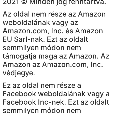
2021 © Minden jog fenntartva.
Az oldal nem része az Amazon
weboldalának vagy az
Amazon.com, Inc. és Amazon
EU Sarl-nak. Ezt az oldalt
semmilyen módon nem
támogatja maga az Amazon. Az
Amazon az Amazon.com, Inc.
védjegye.
Ez az oldal nem része a
Facebook weboldalának vagy a
Facebook Inc-nek. Ezt az oldalt
semmilyen módon nem