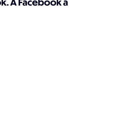
k. A Facebook a