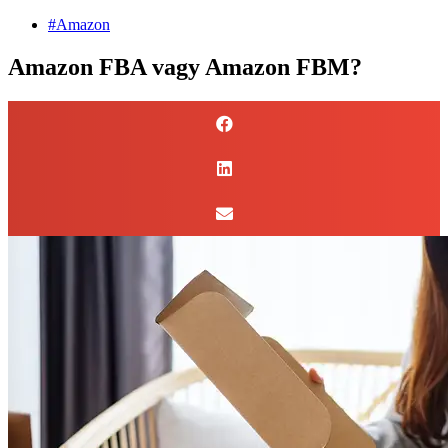
#Amazon
Amazon FBA vagy Amazon FBM?