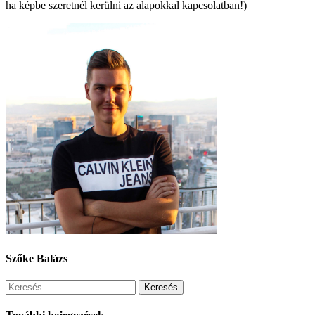
ha képbe szeretnél kerülni az alapokkal kapcsolatban!)
Szőke Balázs
Keresés