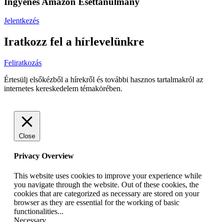
Ingyenes Amazon Esettanulmány
Jelentkezés
Iratkozz fel a hírlevelünkre
Feliratkozás
Értesülj elsőkézből a hírekről és további hasznos tartalmakról az
internetes kereskedelem témakörében.
Close
Privacy Overview
This website uses cookies to improve your experience while
you navigate through the website. Out of these cookies, the
cookies that are categorized as necessary are stored on your
browser as they are essential for the working of basic
functionalities
...
Necessary