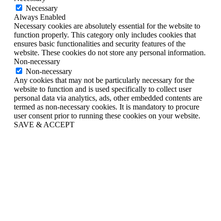
Necessary
Always Enabled
Necessary cookies are absolutely essential for the website to
function properly. This category only includes cookies that
ensures basic functionalities and security features of the
website. These cookies do not store any personal information.
Non-necessary
Non-necessary
Any cookies that may not be particularly necessary for the
website to function and is used specifically to collect user
personal data via analytics, ads, other embedded contents are
termed as non-necessary cookies. It is mandatory to procure
user consent prior to running these cookies on your website.
SAVE & ACCEPT