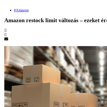
#Amazon
Amazon restock limit változás – ezeket ér