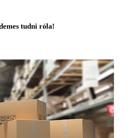
demes tudni róla!