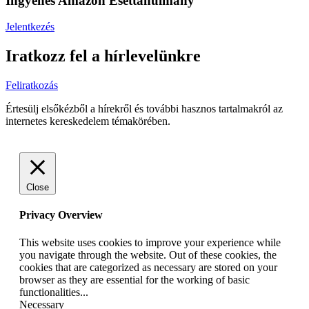
Ingyenes Amazon Esettanulmány
Jelentkezés
Iratkozz fel a hírlevelünkre
Feliratkozás
Értesülj elsőkézből a hírekről és további hasznos tartalmakról az
internetes kereskedelem témakörében.
Close
Privacy Overview
This website uses cookies to improve your experience while
you navigate through the website. Out of these cookies, the
cookies that are categorized as necessary are stored on your
browser as they are essential for the working of basic
functionalities
...
Necessary