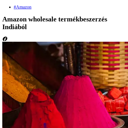
#Amazon
Amazon wholesale termékbeszerzés
Indiából