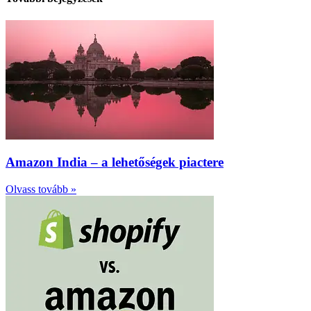
Amazon India – a lehetőségek piactere
Olvass tovább »