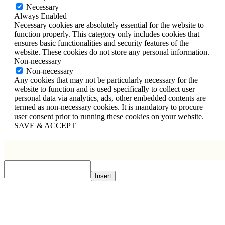
Necessary
Always Enabled
Necessary cookies are absolutely essential for the website to
function properly. This category only includes cookies that
ensures basic functionalities and security features of the
website. These cookies do not store any personal information.
Non-necessary
Non-necessary
Any cookies that may not be particularly necessary for the
website to function and is used specifically to collect user
personal data via analytics, ads, other embedded contents are
termed as non-necessary cookies. It is mandatory to procure
user consent prior to running these cookies on your website.
SAVE & ACCEPT
Insert