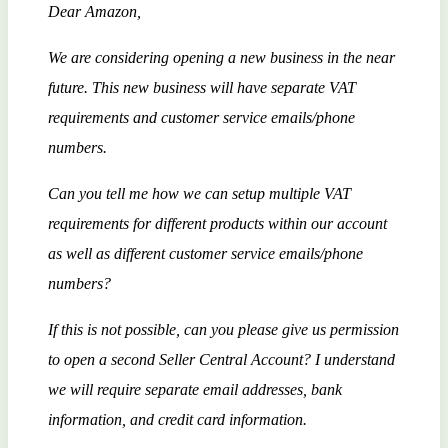
Dear Amazon,
We are considering opening a new business in the near
future. This new business will have separate VAT
requirements and customer service emails/phone
numbers.
Can you tell me how we can setup multiple VAT
requirements for different products within our account
as well as different customer service emails/phone
numbers?
If this is not possible, can you please give us permission
to open a second Seller Central Account? I understand
we will require separate email addresses, bank
information, and credit card information.