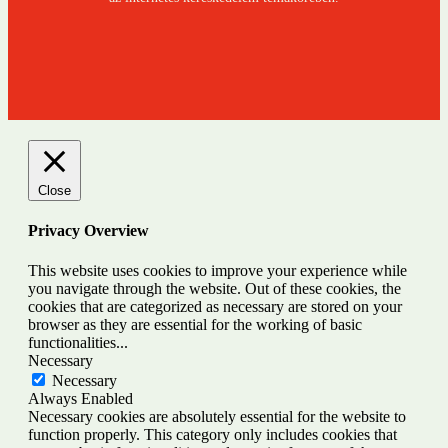
Close
Privacy Overview
This website uses cookies to improve your experience while
you navigate through the website. Out of these cookies, the
cookies that are categorized as necessary are stored on your
browser as they are essential for the working of basic
functionalities
...
Necessary
Necessary
Always Enabled
Necessary cookies are absolutely essential for the website to
function properly. This category only includes cookies that