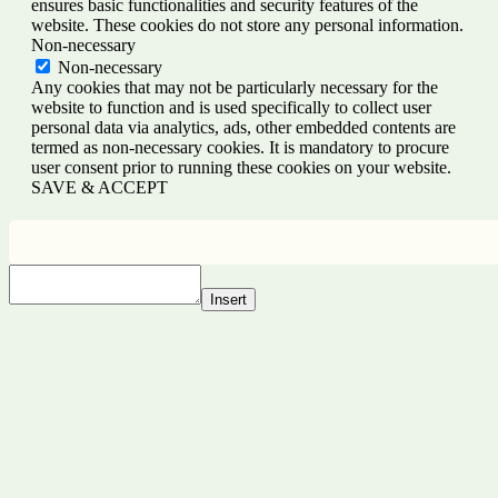
ensures basic functionalities and security features of the
website. These cookies do not store any personal information.
Non-necessary
Non-necessary
Any cookies that may not be particularly necessary for the
website to function and is used specifically to collect user
personal data via analytics, ads, other embedded contents are
termed as non-necessary cookies. It is mandatory to procure
user consent prior to running these cookies on your website.
SAVE & ACCEPT
Insert