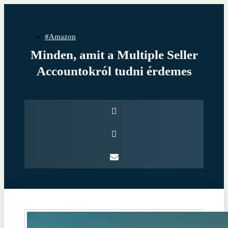
#Amazon
Minden, amit a Multiple Seller
Accountokról tudni érdemes