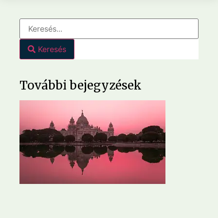
Keresés
További bejegyzések