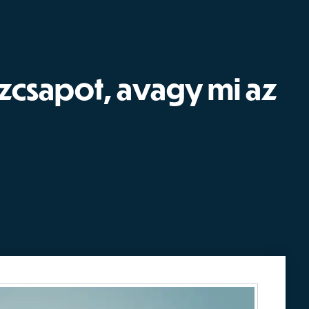
zcsapot, avagy mi az