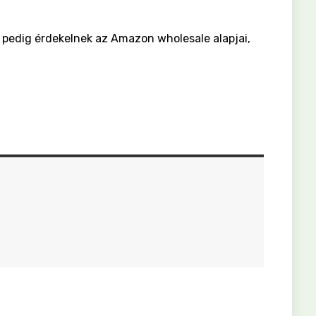
 pedig érdekelnek az Amazon wholesale alapjai,