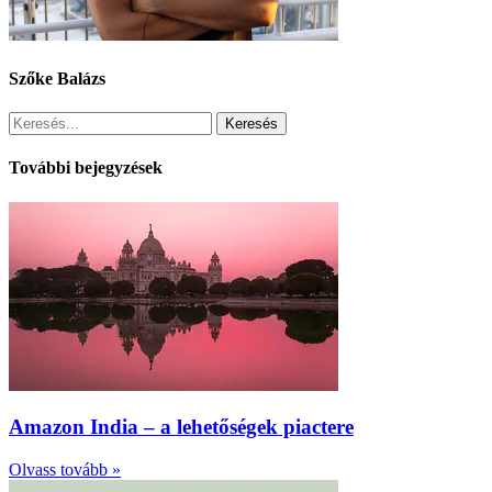
Szőke Balázs
Keresés
További bejegyzések
Amazon India – a lehetőségek piactere
Olvass tovább »