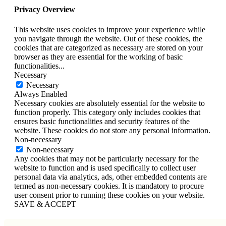
Privacy Overview
This website uses cookies to improve your experience while
you navigate through the website. Out of these cookies, the
cookies that are categorized as necessary are stored on your
browser as they are essential for the working of basic
functionalities
...
Necessary
Necessary
Always Enabled
Necessary cookies are absolutely essential for the website to
function properly. This category only includes cookies that
ensures basic functionalities and security features of the
website. These cookies do not store any personal information.
Non-necessary
Non-necessary
Any cookies that may not be particularly necessary for the
website to function and is used specifically to collect user
personal data via analytics, ads, other embedded contents are
termed as non-necessary cookies. It is mandatory to procure
user consent prior to running these cookies on your website.
SAVE & ACCEPT