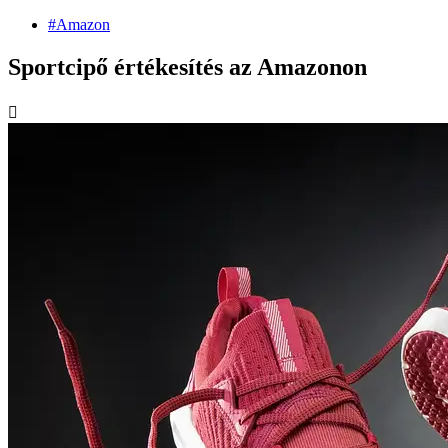
#Amazon
Sportcipő értékesítés az Amazonon