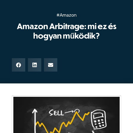
#Amazon
Amazon Arbitrage: mi ez és
hogyan működik?