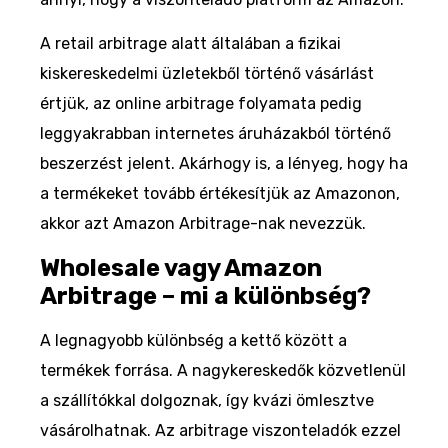
A retail arbitrage alatt általában a fizikai
kiskereskedelmi üzletekből történő vásárlást
értjük, az online arbitrage folyamata pedig
leggyakrabban internetes áruházakból történő
beszerzést jelent. Akárhogy is, a lényeg, hogy ha
a termékeket tovább értékesítjük az Amazonon,
akkor azt Amazon Arbitrage-nak nevezzük.
Wholesale vagy Amazon
Arbitrage – mi a különbség?
A legnagyobb különbség a kettő között a
termékek forrása. A nagykereskedők közvetlenül
a szállítókkal dolgoznak, így kvázi ömlesztve
vásárolhatnak. Az arbitrage viszonteladók ezzel