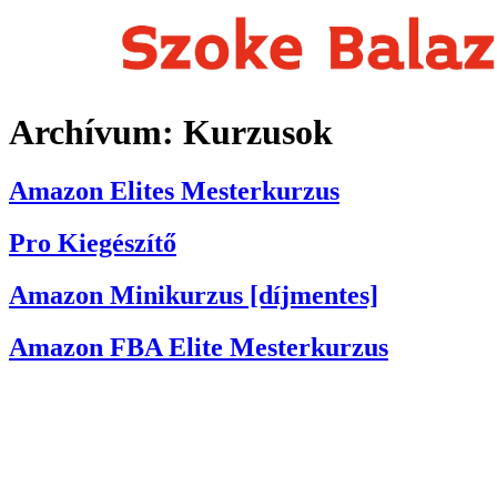
Archívum:
Kurzusok
Amazon Elites Mesterkurzus
Pro Kiegészítő
Amazon Minikurzus [díjmentes]
Amazon FBA Elite Mesterkurzus