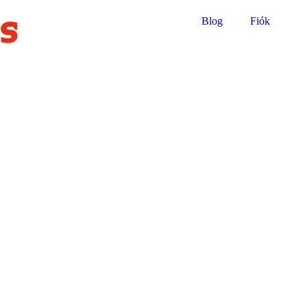
Blog
Fiók