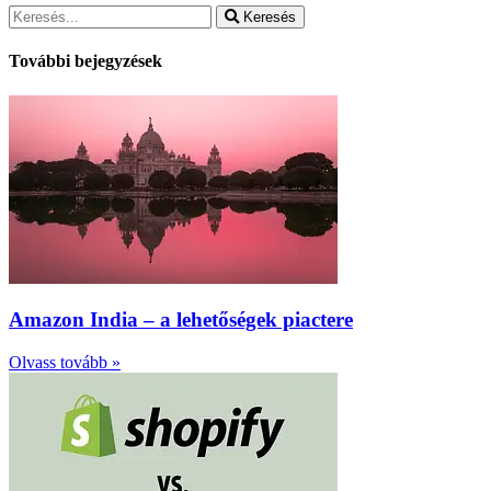
Keresés
További bejegyzések
Amazon India – a lehetőségek piactere
Olvass tovább »