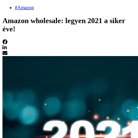
#Amazon
Amazon wholesale: legyen 2021 a siker
éve!