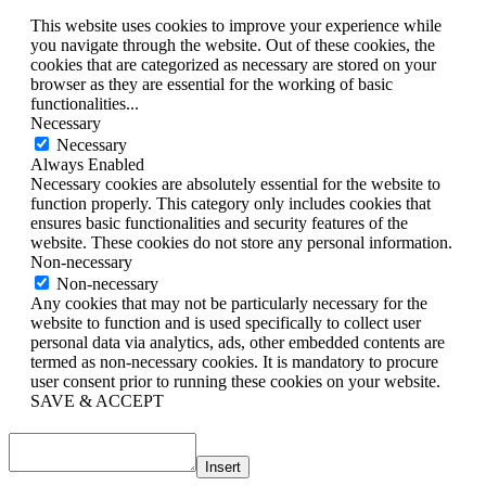
This website uses cookies to improve your experience while
you navigate through the website. Out of these cookies, the
cookies that are categorized as necessary are stored on your
browser as they are essential for the working of basic
functionalities
...
Necessary
Necessary
Always Enabled
Necessary cookies are absolutely essential for the website to
function properly. This category only includes cookies that
ensures basic functionalities and security features of the
website. These cookies do not store any personal information.
Non-necessary
Non-necessary
Any cookies that may not be particularly necessary for the
website to function and is used specifically to collect user
personal data via analytics, ads, other embedded contents are
termed as non-necessary cookies. It is mandatory to procure
user consent prior to running these cookies on your website.
SAVE & ACCEPT
Insert