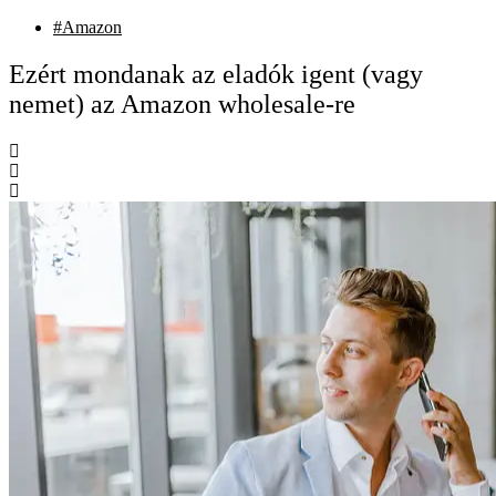
#Amazon
Ezért mondanak az eladók igent (vagy
nemet) az Amazon wholesale-re