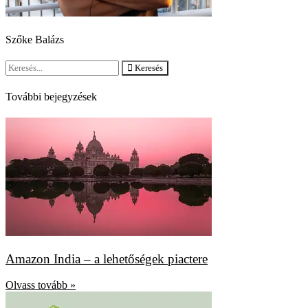
Szőke Balázs
Keresés
További bejegyzések
Amazon India – a lehetőségek piactere
Olvass tovább »